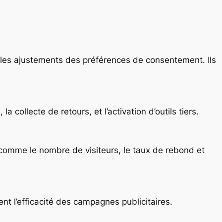
t les ajustements des préférences de consentement. Ils
collecte de retours, et l’activation d’outils tiers.
s comme le nombre de visiteurs, le taux de rebond et
nt l’efficacité des campagnes publicitaires.