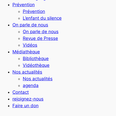
Prévention
Prévention
L’enfant du silence
On parle de nous
On parle de nous
Revue de Presse
Vidéos
Médiathèque
Bibliothèque
Vidéothèque
Nos actualités
Nos actualités
agenda
Contact
rejoignez-nous
Faire un don