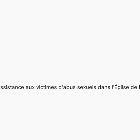
 assistance aux victimes d'abus sexuels dans l'Église de