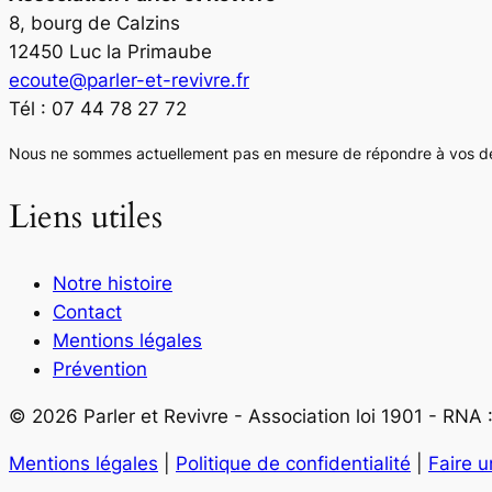
8, bourg de Calzins
12450 Luc la Primaube
ecoute@parler-et-revivre.fr
Tél : 07 44 78 27 72
Nous ne sommes actuellement pas en mesure de répondre à vos dema
Liens utiles
Notre histoire
Contact
Mentions légales
Prévention
© 2026 Parler et Revivre - Association loi 1901 - RN
Mentions légales
|
Politique de confidentialité
|
Faire 