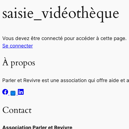
saisie_vidéothèque
Vous devez être connecté pour accéder à cette page.
Se connecter
À propos
Parler et Revivre est une association qui offre aide et
Contact
Association Parler et Revivre