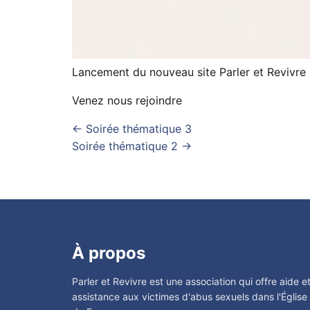
Lancement du nouveau site Parler et Revivre
Venez nous rejoindre
← Soirée thématique 3
Soirée thématique 2 →
À propos
Parler et Revivre est une association qui offre aide e
assistance aux victimes d'abus sexuels dans l'Église