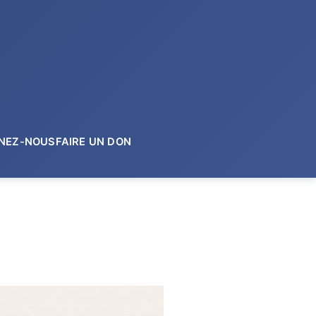
GNEZ-NOUS
FAIRE UN DON