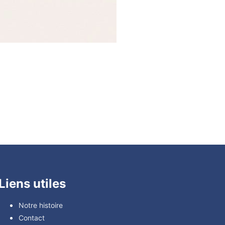
Liens utiles
Notre histoire
Contact