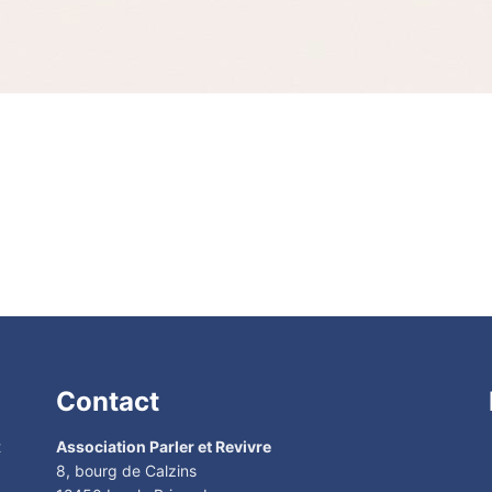
Contact
t
Association Parler et Revivre
8, bourg de Calzins