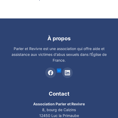
À propos
Parler et Revivre est une association qui offre aide et
assistance aux victimes d'abus sexuels dans l'Église de
France.
Contact
Association Parler et Revivre
8, bourg de Calzins
12450 Luc la Primaube