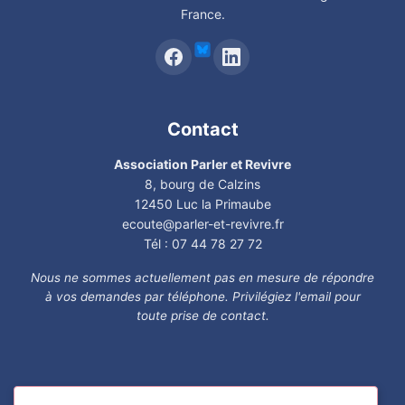
France.
Contact
Association Parler et Revivre
8, bourg de Calzins
12450 Luc la Primaube
ecoute@parler-et-revivre.fr
Tél : 07 44 78 27 72
Nous ne sommes actuellement pas en mesure de répondre
à vos demandes par téléphone. Privilégiez l'email pour
toute prise de contact.
Liens utiles