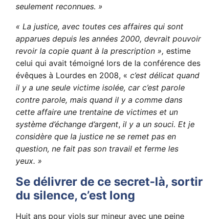
seulement reconnues. »
« La justice, avec toutes ces affaires qui sont
apparues depuis les années 2000, devrait pouvoir
revoir la copie quant à la prescription »,
estime
celui qui avait témoigné lors de la conférence des
évêques à Lourdes en 2008, «
c’est délicat quand
il y a une seule victime isolée, car c’est parole
contre parole, mais quand il y a comme dans
cette affaire une trentaine de victimes et un
système d’échange d’argent
,
il y a un souci. Et je
considère que la justice ne se remet pas en
question, ne fait pas son travail et ferme les
yeux. »
Se délivrer de ce secret-là, sortir
du silence, c’est long
Huit ans pour viols sur mineur avec une peine